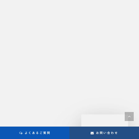
よくあるご質問
お問い合わせ