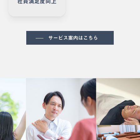
社員満足度向上
サービス案内はこちら