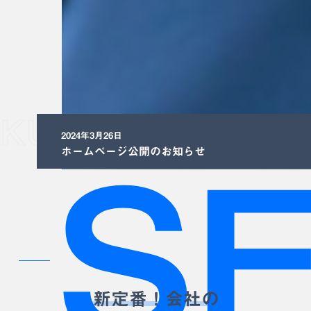
WELCOME FUKUR
2024年3月26日
ホームページ公開のお知らせ
SE
新定番！会社の